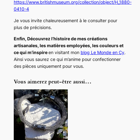
https://www.britishmuseum.org/collection/object/H_1880-
0410-4
Je vous invite chaleureusement à le consulter pour
plus de précisions.
Enfin, Découvrez l’histoire de mes créations
artisanales, les matières employées, les couleurs et
ce qui m’inspire
en visitant mon
blog Le Monde en Cy
.
Ainsi vous saurez ce qui m’anime pour confectionner
des pièces uniquement pour vous.
Vous aimerez peut-être aussi…