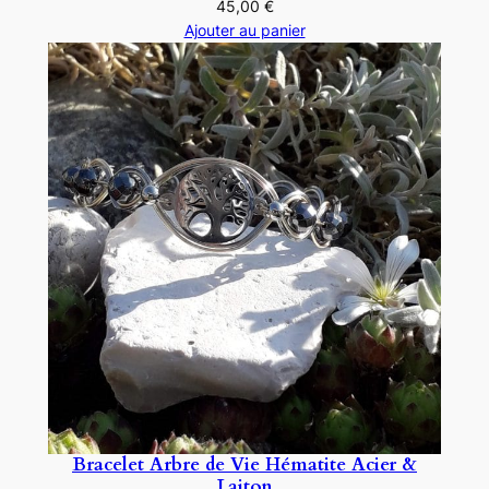
45,00
€
Ajouter au panier
Bracelet Arbre de Vie Hématite Acier &
Laiton