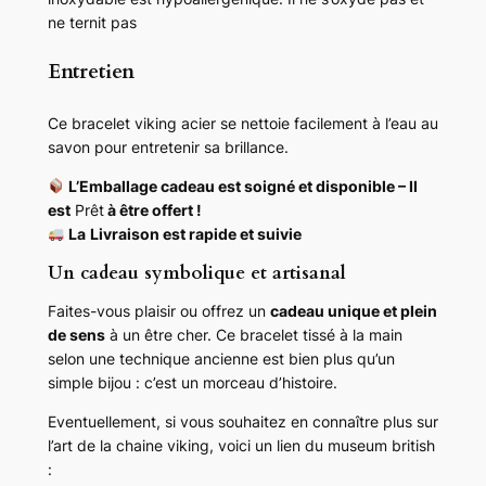
ne ternit pas
Entretien
Ce bracelet viking acier se nettoie facilement à l’eau au
savon pour entretenir sa brillance.
L’Emballage cadeau est soigné et disponible – Il
est
Prêt
à être offert !
La
Livraison est rapide et suivie
Un cadeau symbolique et artisanal
Faites-vous plaisir ou offrez un
cadeau unique et plein
de sens
à un être cher. Ce bracelet tissé à la main
selon une technique ancienne est bien plus qu’un
simple bijou : c’est un morceau d’histoire.
Eventuellement, si vous souhaitez en connaître plus sur
l’art de la chaine viking, voici un lien du museum british
: