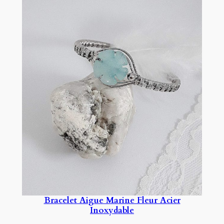
Bracelet Aigue Marine Fleur Acier
Inoxydable