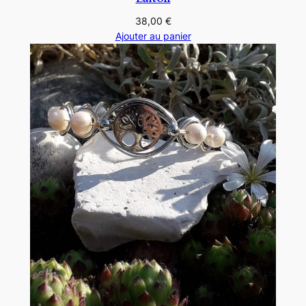
38,00
€
Ajouter au panier