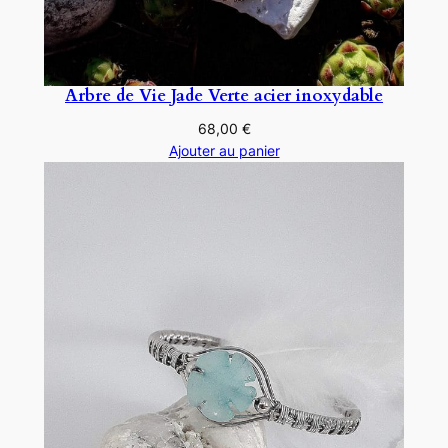
Arbre de Vie Jade Verte acier inoxydable
68,00
€
Ajouter au panier