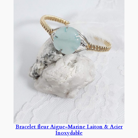
Bracelet fleur Aigue-Marine Laiton & Acier
Inoxydable