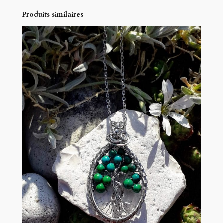
Produits similaires