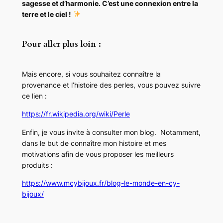
sagesse et d’harmonie. C’est une connexion entre la
terre et le ciel !
Pour aller plus loin
:
Mais encore, si vous souhaitez connaître la
provenance et l’histoire des perles, vous pouvez suivre
ce lien :
https://fr.wikipedia.org/wiki/Perle
Enfin, je vous invite à consulter mon blog. Notamment,
dans le but de connaître mon histoire et mes
motivations afin de vous proposer les meilleurs
produits :
https://www.mcybijoux.fr/blog-le-monde-en-cy-
bijoux/