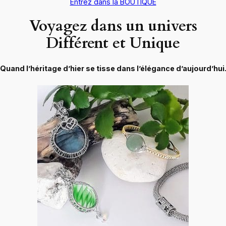
Entrez dans la BOUTIQUE
Voyagez dans un univers
Différent et Unique
Quand l’héritage d’hier se tisse dans l’élégance d’aujourd’hui