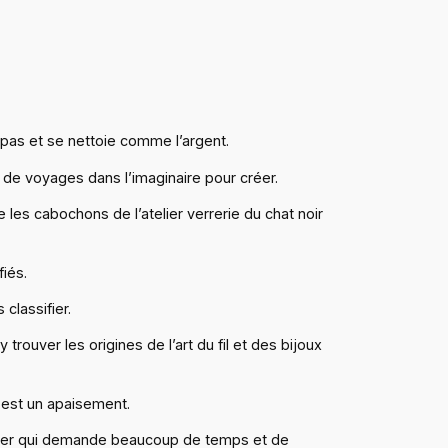
e pas et se nettoie comme l’argent.
 de voyages dans l’imaginaire pour créer.
 les cabochons de l’atelier verrerie du chat noir
iés.
classifier.
 trouver les origines de l’art du fil et des bijoux
 est un apaisement.
culier qui demande beaucoup de temps et de