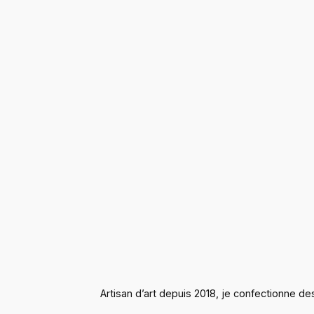
Artisan d’art depuis 2018, je confectionne des