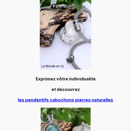
Exprimez vôtre individualité
et découvrez
les pendentifs cabochons pierres naturelles