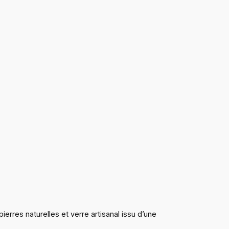
ierres naturelles et verre artisanal issu d’une